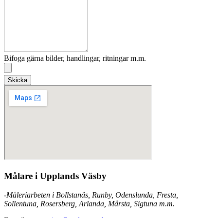
Bifoga gärna bilder, handlingar, ritningar m.m.
Skicka
Målare i Upplands Väsby
-Måleriarbeten i Bollstanäs, Runby, Odenslunda, Fresta,
Sollentuna, Rosersberg, Arlanda, Märsta, Sigtuna m.m.