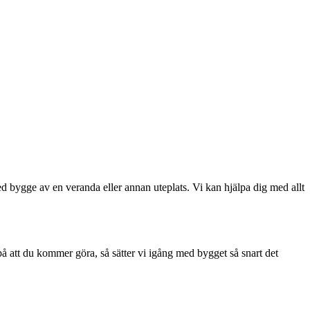
ed bygge av en veranda eller annan uteplats. Vi kan hjälpa dig med allt
på att du kommer göra, så sätter vi igång med bygget så snart det